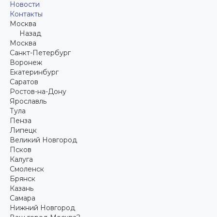
Новости
Контакты
Москва
Назад
Москва
Санкт-Петербург
Воронеж
Екатеринбург
Саратов
Ростов-на-Дону
Ярославль
Тула
Пенза
Липецк
Великий Новгород
Псков
Калуга
Смоленск
Брянск
Казань
Самара
Нижний Новгород