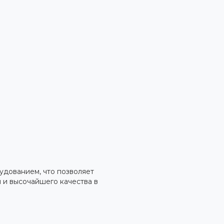
дованием, что позволяет
 и высочайшего качества в