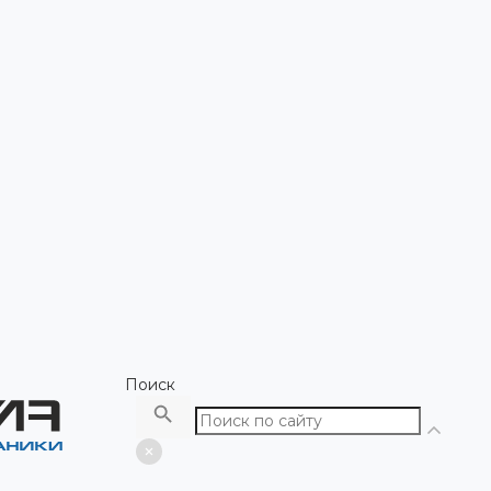
Поиск