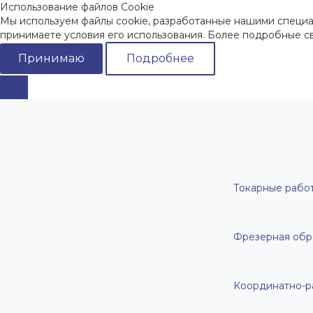
Использование файлов Cookie
Мы используем файлы cookie, разработанные нашими специал
принимаете условия его использования. Более подробные 
Принимаю
Подробнее
Токарные работ
Фрезерная обр
Координатно-р