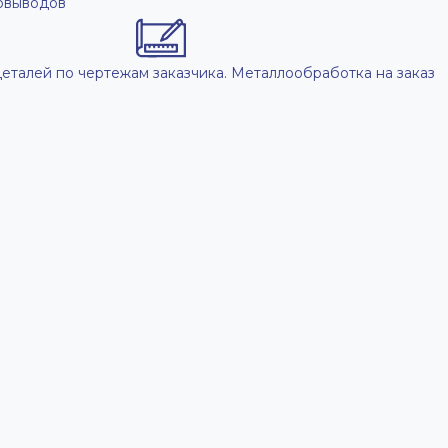
овыводов
еталей по чертежам заказчика. Металлообработка на заказ