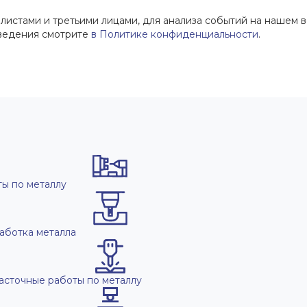
истами и третьими лицами, для анализа событий на нашем в
сведения смотрите
в Политике конфиденциальности
.
ы по металлу
аботка металла
асточные работы по металлу