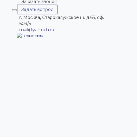
Заказать звонок
Задать вопрос
г. Москва, Старокалужское ш. д.65, оф.
603/5
mail@yartoch.ru