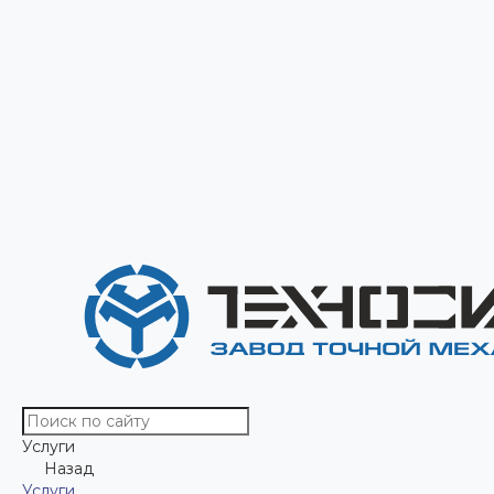
Услуги
Назад
Услуги