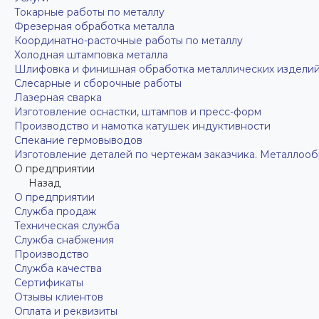
Токарные работы по металлу
Фрезерная обработка металла
Координатно-расточные работы по металлу
Холодная штамповка металла
Шлифовка и финишная обработка металлических издели
Слесарные и сборочные работы
Лазерная сварка
Изготовление оснастки, штампов и пресс-форм
Производство и намотка катушек индуктивности
Спекание гермовыводов
Изготовление деталей по чертежам заказчика. Металлооб
О предприятии
Назад
О предприятии
Служба продаж
Техническая служба
Служба снабжения
Производство
Служба качества
Сертификаты
Отзывы клиентов
Оплата и реквизиты