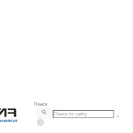
Поиск