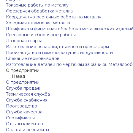
Токарные работы по металлу
Фрезерная обработка металла
Координатно-расточные работы по металлу
Холодная штамповка металла
Шлифовка и финишная обработка металлических издели
Слесарные и сборочные работы
Лазерная сварка
Изготовление оснастки, штампов и пресс-форм
Производство и намотка катушек индуктивности
Спекание гермовыводов
Изготовление деталей по чертежам заказчика. Металлооб
О предприятии
Назад
О предприятии
Служба продаж
Техническая служба
Служба снабжения
Производство
Служба качества
Сертификаты
Отзывы клиентов
Оплата и реквизиты