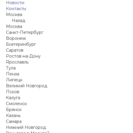
Новости
Контакты
Москва
Назад
Москва
Санкт-Петербург
Воронеж
Екатеринбург
Саратов
Ростов-на-Дону
Ярославль
Тула
Пенза
Липецк
Великий Новгород
Псков
Калуга
Смоленск
Брянск
Казань
Самара
Нижний Новгород