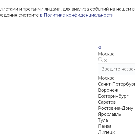
истами и третьими лицами, для анализа событий на нашем в
сведения смотрите
в Политике конфиденциальности
.
Москва
Москва
Санкт-Петербур
Воронеж
Екатеринбург
Саратов
Ростов-на-Дону
Ярославль
Тула
Пенза
Липецк