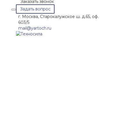
Заказать звонок
Задать вопрос
г. Москва, Старокалужское ш. д.65, оф.
603/5
mail@yartoch.ru