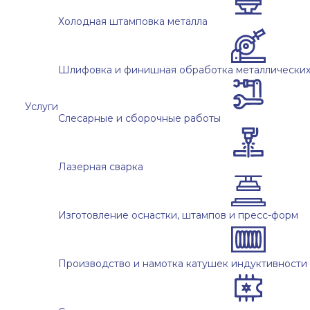
Холодная штамповка металла
Шлифовка и финишная обработка металлических
Услуги
Слесарные и сборочные работы
Лазерная сварка
Изготовление оснастки, штампов и пресс-форм
Производство и намотка катушек индуктивности