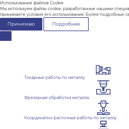
Использование файлов Cookie
Мы используем файлы cookie, разработанные нашими специал
принимаете условия его использования. Более подробные 
Принимаю
Подробнее
Токарные работы по металлу
Фрезерная обработка металла
Координатно-расточные работы по металлу