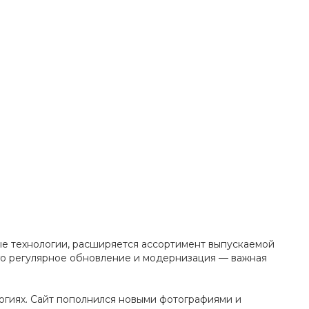
ые технологии, расширяется ассортимент выпускаемой
го регулярное обновление и модернизация — важная
огиях. Сайт пополнился новыми фотографиями и