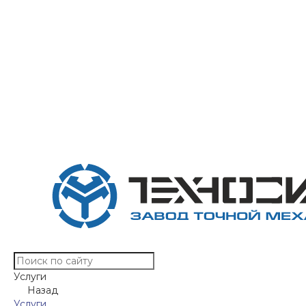
Услуги
Назад
Услуги