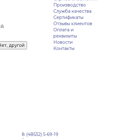
Производство
Служба качества
Сертификаты
Отзывы клиентов
од
Оплата и
реквизиты
Новости
Нет, другой
Контакты
8 (48532) 5-69-19